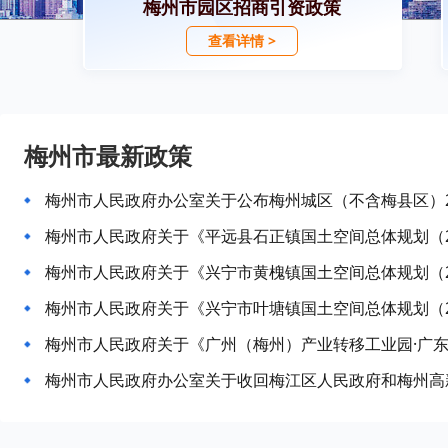
梅州市园区招商引资政策
查看详情 >
梅州市最新政策
梅州市人民政府关于《平远县石正镇国土空间总体规划（20
梅州市人民政府关于《兴宁市黄槐镇国土空间总体规划（20
梅州市人民政府关于《兴宁市叶塘镇国土空间总体规划（20