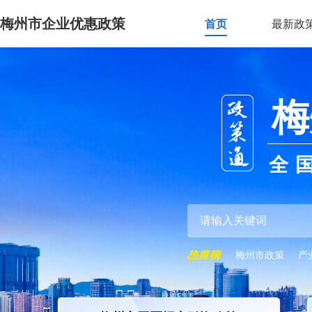
梅州市企业优惠政策
首页
最新政
梅
全
梅州市政策
产