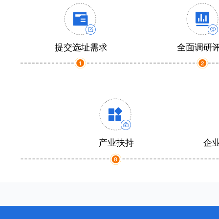
提交选址需求
全面调研
产业扶持
企