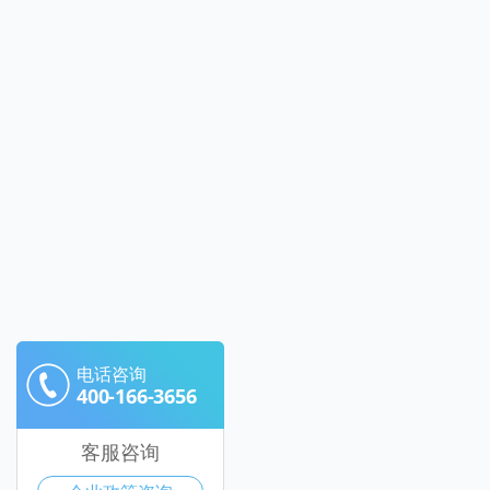
电话咨询
400-166-3656
客服咨询