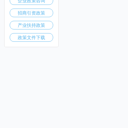
企业政策咨询
招商引资政策
产业扶持政策
政策文件下载