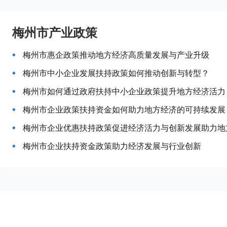
梅州市产业政策
梅州市惠企政策推动地方经济高质量发展与产业升级
梅州市中小企业发展扶持政策如何推动创新与转型？
梅州市如何通过政府扶持中小企业政策提升地方经济活力
梅州市企业政策扶持资金如何助力地方经济的可持续发展
梅州市企业优惠扶持政策促进经济活力与创新发展助力地
梅州市企业扶持资金政策助力经济发展与行业创新