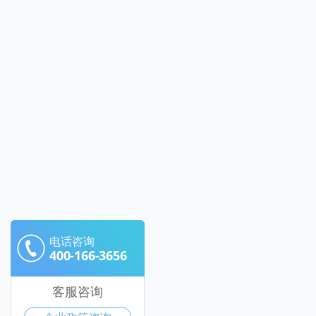
电话咨询
400-166-3656
客服咨询