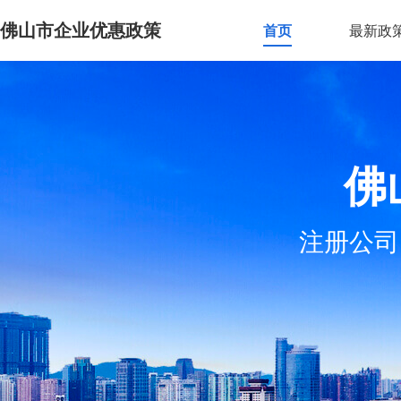
佛山市企业优惠政策
首页
最新政
佛
注册公司