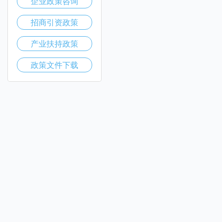
企业政策咨询
招商引资政策
产业扶持政策
政策文件下载