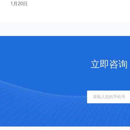
1月20日
立即咨询