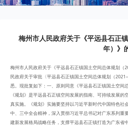
梅州市人民政府关于《平远县石正镇国
年）》
梅州市人民政府关于《平远县石正镇国土空间总体规划（20
民政府关于审批〈平远县石正镇国土空间总体规划（2021—2
悉。现批复如下：一、原则同意《平远县石正镇国土空间总体
《规划》是平远县石正镇空间发展的指南、可持续发展的
真实施。《规划》实施要坚持以习近平新时代中国特色社
中、三中全会精神，深入贯彻习近平总书记对广东系列重
建新发展格局战略任务，支撑平远县石正镇打造为广东省