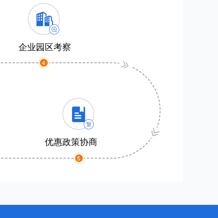
企业园区考察
优惠政策协商