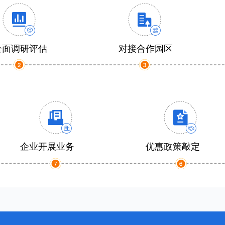
全面调研评估
对接合作园区
企业开展业务
优惠政策敲定