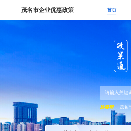
茂名市企业优惠政策
首页
茂名