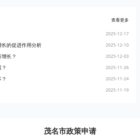
查看更多
2025-12-17
增长的促进作用分析
2025-12-10
济增长？
2025-12-03
展？
2025-11-26
苏？
2025-11-24
2025-11-19
茂名市政策申请