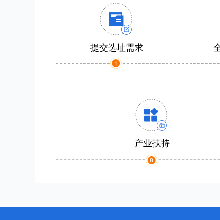
提交选址需求
产业扶持