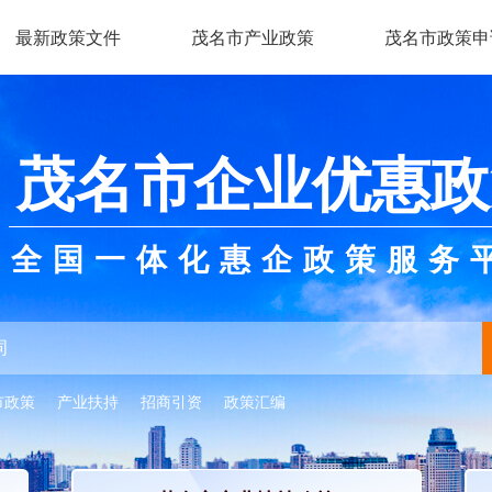
最新政策文件
茂名市产业政策
茂名市政策申
茂名市企业优惠政
全国一体化惠企政策服务
市政策
产业扶持
招商引资
政策汇编