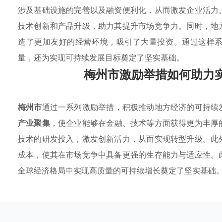
涉及基础设施的完善以及融资便利化，从而激发企业活力
技术创新和产品升级，助力其提升市场竞争力。同时，地
造了更加友好的经营环境，吸引了大量投资。通过这样
量，还为实现可持续发展目标奠定了坚实基础。
梅州市激励举措如何助力
梅州市
通过一系列激励举措，积极推动地方经济的可持续
产业聚集
，使企业能够在金融、技术等方面获得更为丰厚
技术的研发投入，激发创新活力，从而实现转型升级。此
成本，使其在市场竞争中具备更强的生存能力与适应性。
全球经济格局中实现高质量的可持续增长奠定了坚实基础