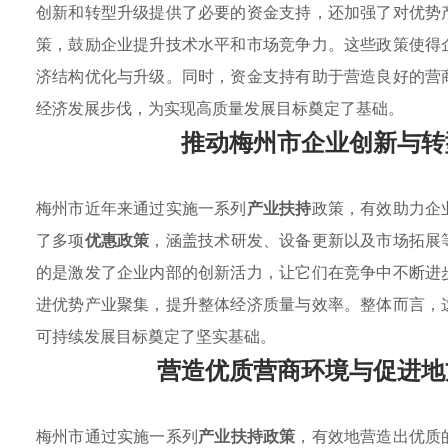
创新和转型升级提供了必要的资金支持，还加强了对优势
策，鼓励企业提升技术水平和市场竞争力。这些政策使得
济结构优化与升级。同时，资金支持有助于营造良好的营
经济发展步伐，为实现高质量发展目标奠定了基础。
推动梅州市企业创新与转
梅州市近年来通过实施一系列
产业扶持
政策，有效助力企
了多项
优惠政策
，涵盖技术研发、设备更新以及市场拓展
的是激发了企业内部的创新活力，让它们在竞争中不断进
进优势产业聚集，提升整体经济质量与效率。整体而言，
可持续发展目标奠定了坚实基础。
营造优质营商环境与促进地
梅州市通过实施一系列
产业扶持政策
，有效地营造出优质