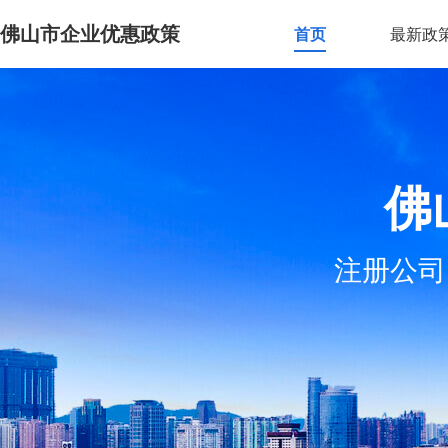
佛山市企业优惠政策
首页
最新政
佛
注册公司