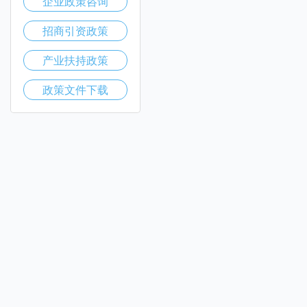
企业政策咨询
招商引资政策
产业扶持政策
政策文件下载