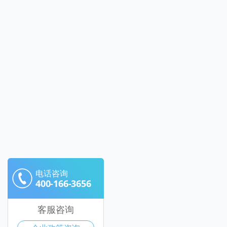
电话咨询
400-166-3656
客服咨询