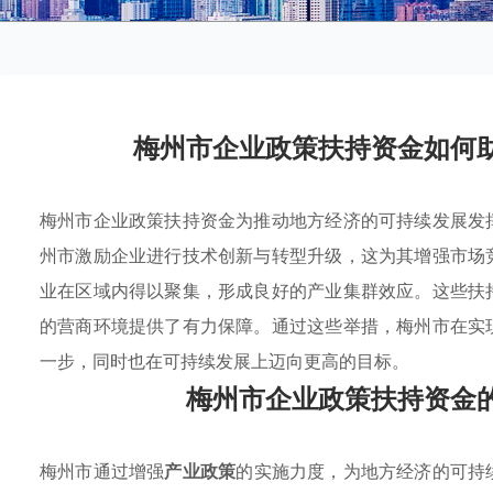
梅州市企业政策扶持资金如何
梅州市企业政策扶持资金为推动地方经济的可持续发展发
州市激励企业进行技术创新与转型升级，这为其增强市场
业在区域内得以聚集，形成良好的产业集群效应。这些扶
的营商环境提供了有力保障。通过这些举措，梅州市在实
一步，同时也在可持续发展上迈向更高的目标。
梅州市企业政策扶持资金
梅州市通过增强
产业政策
的实施力度，为地方经济的可持