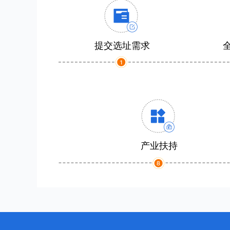
提交选址需求
产业扶持