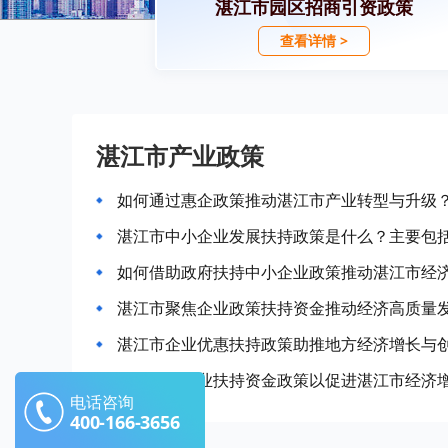
湛江市园区招商引资政策
查看详情 >
湛江市产业政策
如何通过惠企政策推动湛江市产业转型与升级
湛江市中小企业发展扶持政策是什么？主要包
如何借助政府扶持中小企业政策推动湛江市经
湛江市聚焦企业政策扶持资金推动经济高质量
湛江市企业优惠扶持政策助推地方经济增长与
如何优化企业扶持资金政策以促进湛江市经济
电话咨询
400-166-3656