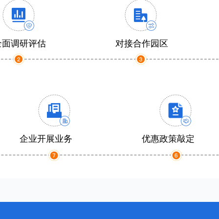
全面调研评估
对接合作园区
企业开展业务
优惠政策敲定