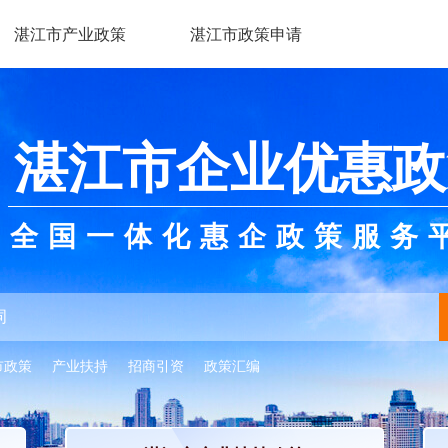
湛江市产业政策
湛江市政策申请
湛江市企业优惠政
全国一体化惠企政策服务
市政策
产业扶持
招商引资
政策汇编