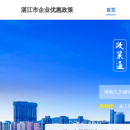
湛江市企业优惠政策
首页
湛江