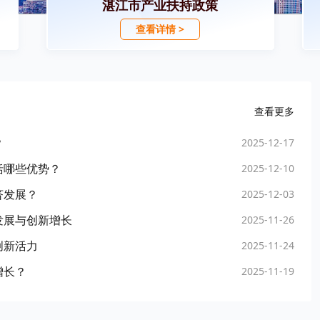
湛江市产业扶持政策
查看详情 >
查看更多
？
2025-12-17
括哪些优势？
2025-12-10
济发展？
2025-12-03
发展与创新增长
2025-11-26
创新活力
2025-11-24
增长？
2025-11-19