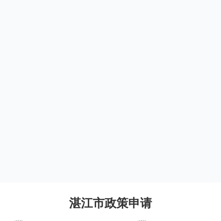
湛江市政策申请