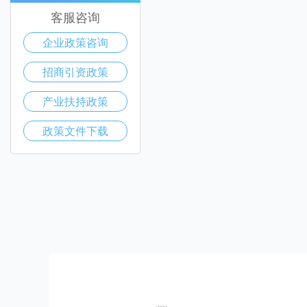
客服咨询
企业政策咨询
招商引资政策
产业扶持政策
政策文件下载