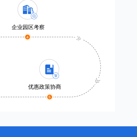
企业园区考察
优惠政策协商