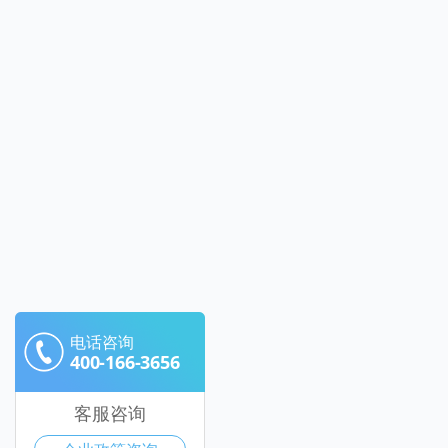
电话咨询
400-166-3656
客服咨询