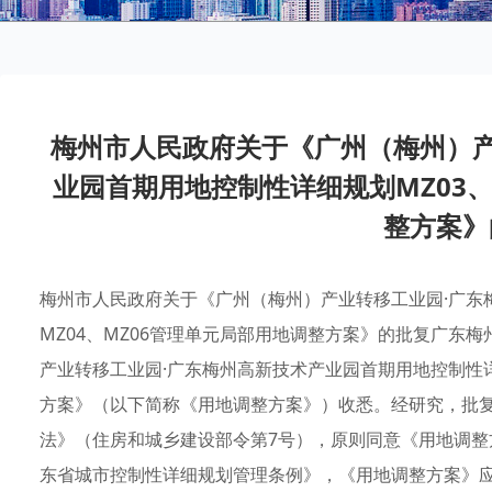
梅州市人民政府关于《广州（梅州）产
业园首期用地控制性详细规划MZ03、
整方案》
梅州市人民政府关于《广州（梅州）产业转移工业园·广东
MZ04、MZ06管理单元局部用地调整方案》的批复广东
产业转移工业园·广东梅州高新技术产业园首期用地控制性详细
方案》（以下简称《用地调整方案》）收悉。经研究，批
法》（住房和城乡建设部令第7号），原则同意《用地调
东省城市控制性详细规划管理条例》，《用地调整方案》