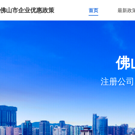
佛山市企业优惠政策
首页
最新政
佛
注册公司