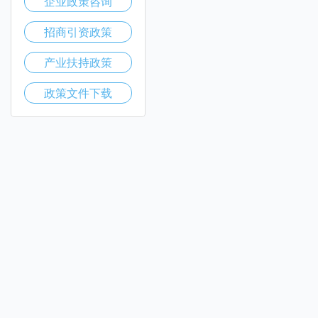
企业政策咨询
招商引资政策
产业扶持政策
政策文件下载