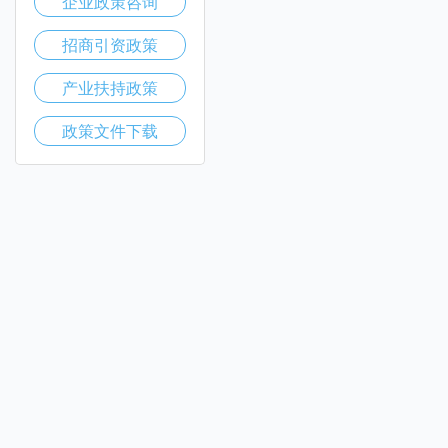
企业政策咨询
招商引资政策
产业扶持政策
政策文件下载