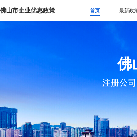
佛山市企业优惠政策
首页
最新政
佛
注册公司