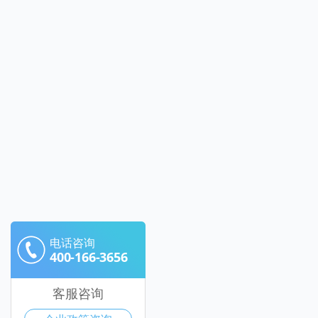
电话咨询
400-166-3656
客服咨询