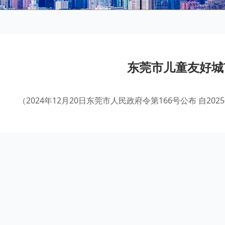
东莞市儿童友好城
（2024年12月20日东莞市人民政府令第166号公布 自20